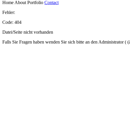
Home
About
Portfolio
Contact
Fehler:
Code: 404
Datei/Seite nicht vorhanden
Falls Sie Fragen haben wenden Sie sich bitte an den Administrator (
(